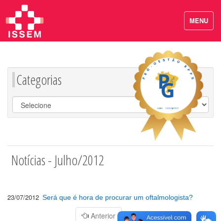
MENU
Categorias
Notícias - Julho/2012
23/07/2012
Será que é hora de procurar um oftalmologista?
Página
Anterior