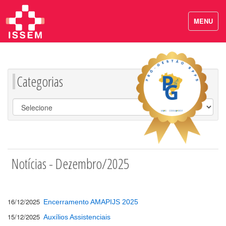
MENU
Categorias
Notícias - Dezembro/2025
16/12/2025
Encerramento AMAPIJS 2025
15/12/2025
Auxílios Assistenciais