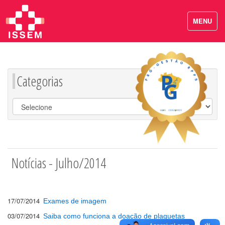
MENU
Categorias
Notícias - Julho/2014
17/07/2014
Exames de imagem
03/07/2014
Saiba como funciona a doação de plaquetas