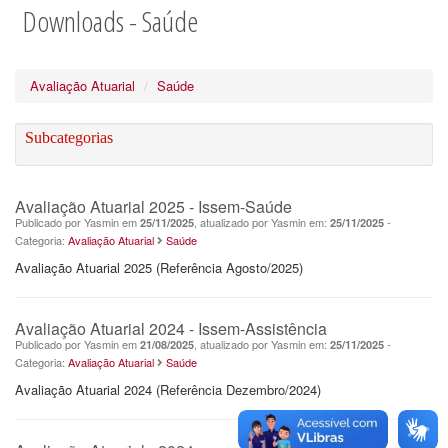
Downloads - Saúde
Avaliação Atuarial
Saúde
Subcategorias
Avaliação Atuarial 2025 - Issem-Saúde
Publicado por Yasmin em
, atualizado por Yasmin em:
-
25/11/2025
25/11/2025
Categoria:
Avaliação Atuarial
Saúde
Avaliação Atuarial 2025 (Referência Agosto/2025)
Avaliação Atuarial 2024 - Issem-Assistência
Publicado por Yasmin em
, atualizado por Yasmin em:
-
21/08/2025
25/11/2025
Categoria:
Avaliação Atuarial
Saúde
Avaliação Atuarial 2024 (Referência Dezembro/2024)