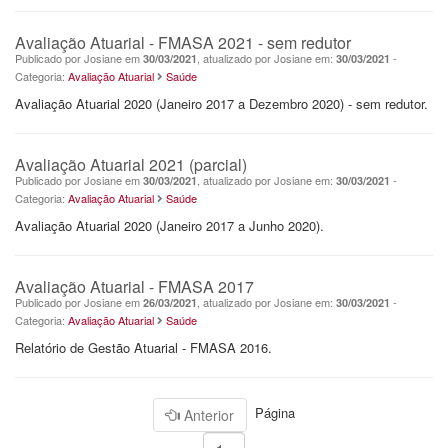
Avaliação Atuarial - FMASA 2021 - sem redutor
Publicado por Josiane em
, atualizado por Josiane em:
-
30/03/2021
30/03/2021
Categoria:
Avaliação Atuarial
Saúde
Avaliação Atuarial 2020 (Janeiro 2017 a Dezembro 2020) - sem redutor.
Avaliação Atuarial 2021 (parcial)
Publicado por Josiane em
, atualizado por Josiane em:
-
30/03/2021
30/03/2021
Categoria:
Avaliação Atuarial
Saúde
Avaliação Atuarial 2020 (Janeiro 2017 a Junho 2020).
Avaliação Atuarial - FMASA 2017
Publicado por Josiane em
, atualizado por Josiane em:
-
26/03/2021
30/03/2021
Categoria:
Avaliação Atuarial
Saúde
Relatório de Gestão Atuarial - FMASA 2016.
Página
Anterior