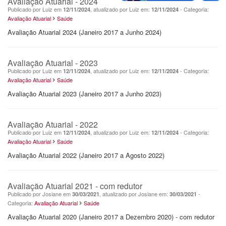
Avaliação Atuarial - 2024
Publicado por Luiz em
, atualizado por Luiz em:
- Categoria:
12/11/2024
12/11/2024
Avaliação Atuarial
Saúde
Avaliação Atuarial 2024 (Janeiro 2017 a Junho 2024)
Avaliação Atuarial - 2023
Publicado por Luiz em
, atualizado por Luiz em:
- Categoria:
12/11/2024
12/11/2024
Avaliação Atuarial
Saúde
Avaliação Atuarial 2023 (Janeiro 2017 a Junho 2023)
Avaliação Atuarial - 2022
Publicado por Luiz em
, atualizado por Luiz em:
- Categoria:
12/11/2024
12/11/2024
Avaliação Atuarial
Saúde
Avaliação Atuarial 2022 (Janeiro 2017 a Agosto 2022)
Avaliação Atuarial 2021 - com redutor
Publicado por Josiane em
, atualizado por Josiane em:
-
30/03/2021
30/03/2021
Categoria:
Avaliação Atuarial
Saúde
Avaliação Atuarial 2020 (Janeiro 2017 a Dezembro 2020) - com redutor