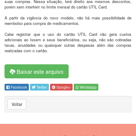
suas compras. Nessa situação, terá direito aos mesmos descontos,
porém sem interferir no limite mensal do cartão UTIL Card.
A partir da vigência do novo modelo, não há mais possibilidade de
reembolso para compra de medicamentos.
Cabe registrar que o uso do cartão UTIL Card não gera custos
adicionais ao Issem e seus beneficiários, ou seja, não são cobradas
taxas, anuidades ou quaisquer outras despesas além das compras
realizadas com o cartão.
Baixar este arquivo
Facebook
Twitter
Google+
Whatsapp
Voltar