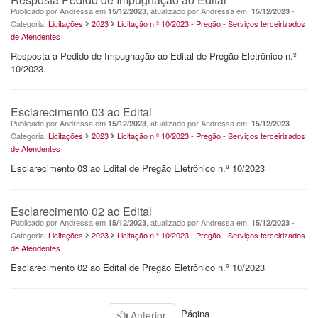
Publicado por Andressa em
, atualizado por Andressa em:
-
15/12/2023
15/12/2023
Categoria:
Licitações
2023
Licitação n.º 10/2023 - Pregão - Serviços terceirizados
de Atendentes
Resposta a Pedido de Impugnação ao Edital de Pregão Eletrônico n.º
10/2023.
Esclarecimento 03 ao Edital
Publicado por Andressa em
, atualizado por Andressa em:
-
15/12/2023
15/12/2023
Categoria:
Licitações
2023
Licitação n.º 10/2023 - Pregão - Serviços terceirizados
de Atendentes
Esclarecimento 03 ao Edital de Pregão Eletrônico n.º 10/2023
Esclarecimento 02 ao Edital
Publicado por Andressa em
, atualizado por Andressa em:
-
15/12/2023
15/12/2023
Categoria:
Licitações
2023
Licitação n.º 10/2023 - Pregão - Serviços terceirizados
de Atendentes
Esclarecimento 02 ao Edital de Pregão Eletrônico n.º 10/2023
Página
Anterior