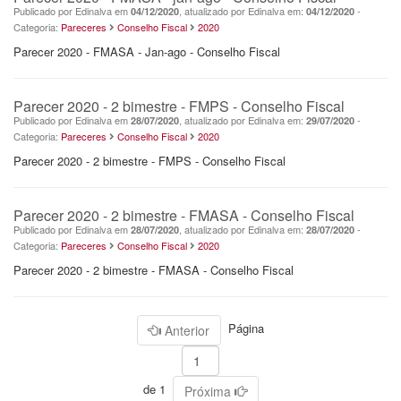
Publicado por Edinalva em
, atualizado por Edinalva em:
-
04/12/2020
04/12/2020
Categoria:
Pareceres
Conselho Fiscal
2020
Parecer 2020 - FMASA - Jan-ago - Conselho Fiscal
Parecer 2020 - 2 bimestre - FMPS - Conselho Fiscal
Publicado por Edinalva em
, atualizado por Edinalva em:
-
28/07/2020
29/07/2020
Categoria:
Pareceres
Conselho Fiscal
2020
Parecer 2020 - 2 bimestre - FMPS - Conselho Fiscal
Parecer 2020 - 2 bimestre - FMASA - Conselho Fiscal
Publicado por Edinalva em
, atualizado por Edinalva em:
-
28/07/2020
28/07/2020
Categoria:
Pareceres
Conselho Fiscal
2020
Parecer 2020 - 2 bimestre - FMASA - Conselho Fiscal
Página
Anterior
de 1
Próxima