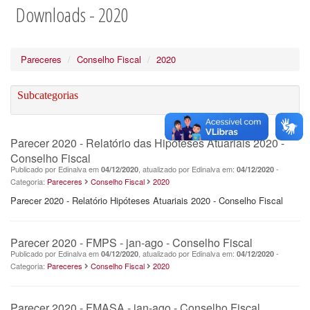
Downloads - 2020
Pareceres
Conselho Fiscal
2020
Subcategorias
Parecer 2020 - Relatório das Hipóteses Atuariais 2020 -
Conselho Fiscal
Publicado por Edinalva em
, atualizado por Edinalva em:
-
04/12/2020
04/12/2020
Categoria:
Pareceres
Conselho Fiscal
2020
Parecer 2020 - Relatório Hipóteses Atuariais 2020 - Conselho Fiscal
Parecer 2020 - FMPS - jan-ago - Conselho Fiscal
Publicado por Edinalva em
, atualizado por Edinalva em:
-
04/12/2020
04/12/2020
Categoria:
Pareceres
Conselho Fiscal
2020
Parecer 2020 - FMASA - jan-ago - Conselho Fiscal