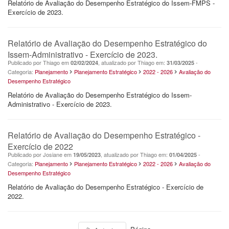
Relatório de Avaliação do Desempenho Estratégico do Issem-FMPS -
Exercício de 2023.
Relatório de Avaliação do Desempenho Estratégico do
Issem-Administrativo - Exercício de 2023.
Publicado por Thiago em
, atualizado por Thiago em:
-
02/02/2024
31/03/2025
Categoria:
Planejamento
Planejamento Estratégico
2022 - 2026
Avaliação do
Desempenho Estratégico
Relatório de Avaliação do Desempenho Estratégico do Issem-
Administrativo - Exercício de 2023.
Relatório de Avaliação do Desempenho Estratégico -
Exercício de 2022
Publicado por Josiane em
, atualizado por Thiago em:
-
19/05/2023
01/04/2025
Categoria:
Planejamento
Planejamento Estratégico
2022 - 2026
Avaliação do
Desempenho Estratégico
Relatório de Avaliação do Desempenho Estratégico - Exercício de
2022.