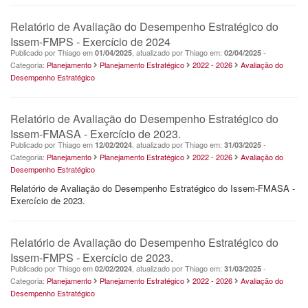
Relatório de Avaliação do Desempenho Estratégico do
Issem-FMPS - Exercício de 2024
Publicado por Thiago em
, atualizado por Thiago em:
-
01/04/2025
02/04/2025
Categoria:
Planejamento
Planejamento Estratégico
2022 - 2026
Avaliação do
Desempenho Estratégico
Relatório de Avaliação do Desempenho Estratégico do
Issem-FMASA - Exercício de 2023.
Publicado por Thiago em
, atualizado por Thiago em:
-
12/02/2024
31/03/2025
Categoria:
Planejamento
Planejamento Estratégico
2022 - 2026
Avaliação do
Desempenho Estratégico
Relatório de Avaliação do Desempenho Estratégico do Issem-FMASA -
Exercício de 2023.
Relatório de Avaliação do Desempenho Estratégico do
Issem-FMPS - Exercício de 2023.
Publicado por Thiago em
, atualizado por Thiago em:
-
02/02/2024
31/03/2025
Categoria:
Planejamento
Planejamento Estratégico
2022 - 2026
Avaliação do
Desempenho Estratégico