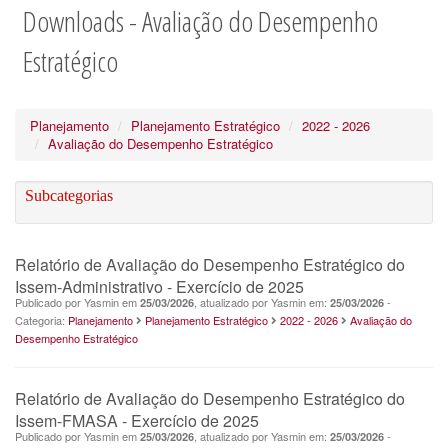
Downloads - Avaliação do Desempenho
Estratégico
Planejamento
Planejamento Estratégico
2022 - 2026
Avaliação do Desempenho Estratégico
Subcategorias
Relatório de Avaliação do Desempenho Estratégico do
Issem-Administrativo - Exercício de 2025
Publicado por Yasmin em
, atualizado por Yasmin em:
-
25/03/2026
25/03/2026
Categoria:
Planejamento
Planejamento Estratégico
2022 - 2026
Avaliação do
Desempenho Estratégico
Relatório de Avaliação do Desempenho Estratégico do
Issem-FMASA - Exercício de 2025
Publicado por Yasmin em
, atualizado por Yasmin em:
-
25/03/2026
25/03/2026