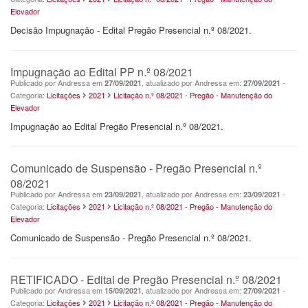
Elevador
Decisão Impugnação - Edital Pregão Presencial n.º 08/2021.
Impugnação ao Edital PP n.º 08/2021
Publicado por Andressa em
, atualizado por Andressa em:
-
27/09/2021
27/09/2021
Categoria:
Licitações
2021
Licitação n.º 08/2021 - Pregão - Manutenção do
Elevador
Impugnação ao Edital Pregão Presencial n.º 08/2021.
Comunicado de Suspensão - Pregão Presencial n.º
08/2021
Publicado por Andressa em
, atualizado por Andressa em:
-
23/09/2021
23/09/2021
Categoria:
Licitações
2021
Licitação n.º 08/2021 - Pregão - Manutenção do
Elevador
Comunicado de Suspensão - Pregão Presencial n.º 08/2021.
RETIFICADO - Edital de Pregão Presencial n.º 08/2021
Publicado por Andressa em
, atualizado por Andressa em:
-
15/09/2021
27/09/2021
Categoria:
Licitações
2021
Licitação n.º 08/2021 - Pregão - Manutenção do