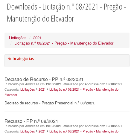
Downloads - Licitação n.º 08/2021 - Pregão -
Manutenção do Elevador
Licitações
2021
Licitação n.º 08/2021 - Pregão - Manutenção do Elevador
Subcategorias
Decisão de Recurso - PP n.º 08/2021
Publicado por Andressa em
, atualizado por Andressa em:
-
19/10/2021
19/10/2021
Categoria:
Licitações
2021
Licitação n.º 08/2021 - Pregão - Manutenção do
Elevador
Decisão de recurso - Pregão Presencial n.º 08/2021.
Recurso - PP n.º 08/2021
Publicado por Andressa em
, atualizado por Andressa em:
-
19/10/2021
19/10/2021
Categoria:
Licitações
2021
Licitação n.º 08/2021 - Pregão - Manutenção do