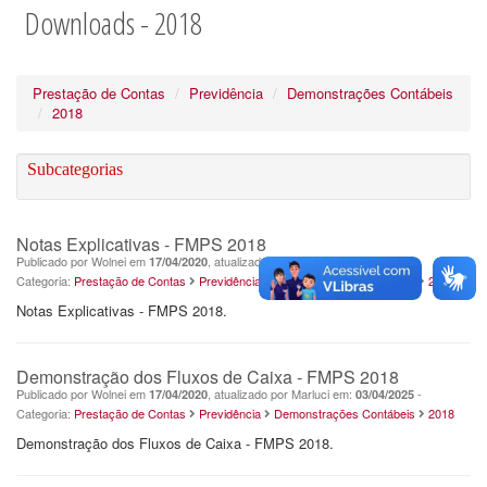
Downloads - 2018
Prestação de Contas
Previdência
Demonstrações Contábeis
2018
Subcategorias
Notas Explicativas - FMPS 2018
Publicado por Wolnei em
, atualizado por Marluci em:
-
17/04/2020
03/04/2025
Categoria:
Prestação de Contas
Previdência
Demonstrações Contábeis
2018
Notas Explicativas - FMPS 2018.
Demonstração dos Fluxos de Caixa - FMPS 2018
Publicado por Wolnei em
, atualizado por Marluci em:
-
17/04/2020
03/04/2025
Categoria:
Prestação de Contas
Previdência
Demonstrações Contábeis
2018
Demonstração dos Fluxos de Caixa - FMPS 2018.