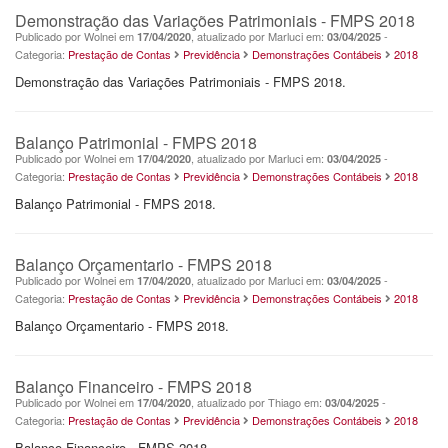
Demonstração das Variações Patrimoniais - FMPS 2018
Publicado por Wolnei em
, atualizado por Marluci em:
-
17/04/2020
03/04/2025
Categoria:
Prestação de Contas
Previdência
Demonstrações Contábeis
2018
Demonstração das Variações Patrimoniais - FMPS 2018.
Balanço Patrimonial - FMPS 2018
Publicado por Wolnei em
, atualizado por Marluci em:
-
17/04/2020
03/04/2025
Categoria:
Prestação de Contas
Previdência
Demonstrações Contábeis
2018
Balanço Patrimonial - FMPS 2018.
Balanço Orçamentario - FMPS 2018
Publicado por Wolnei em
, atualizado por Marluci em:
-
17/04/2020
03/04/2025
Categoria:
Prestação de Contas
Previdência
Demonstrações Contábeis
2018
Balanço Orçamentario - FMPS 2018.
Balanço Financeiro - FMPS 2018
Publicado por Wolnei em
, atualizado por Thiago em:
-
17/04/2020
03/04/2025
Categoria:
Prestação de Contas
Previdência
Demonstrações Contábeis
2018
Balanço Financeiro - FMPS 2018.