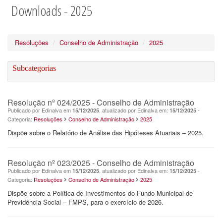
Downloads - 2025
Resoluções
Conselho de Administração
2025
Subcategorias
Resolução nº 024/2025 - Conselho de Administração
Publicado por Edinalva em
, atualizado por Edinalva em:
-
15/12/2025
15/12/2025
Categoria:
Resoluções
Conselho de Administração
2025
Dispõe sobre o Relatório de Análise das Hipóteses Atuariais – 2025.
Resolução nº 023/2025 - Conselho de Administração
Publicado por Edinalva em
, atualizado por Edinalva em:
-
15/12/2025
15/12/2025
Categoria:
Resoluções
Conselho de Administração
2025
Dispõe sobre a Política de Investimentos do Fundo Municipal de
Previdência Social – FMPS, para o exercício de 2026.