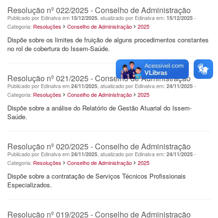
Resolução nº 022/2025 - Conselho de Administração
Publicado por Edinalva em
, atualizado por Edinalva em:
-
15/12/2025
15/12/2025
Categoria:
Resoluções
Conselho de Administração
2025
Dispõe sobre os limites de fruição de alguns procedimentos constantes
no rol de cobertura do Issem-Saúde.
Resolução nº 021/2025 - Conselho de Administração
Publicado por Edinalva em
, atualizado por Edinalva em:
-
24/11/2025
24/11/2025
Categoria:
Resoluções
Conselho de Administração
2025
Dispõe sobre a análise do Relatório de Gestão Atuarial do Issem-
Saúde.
Resolução nº 020/2025 - Conselho de Administração
Publicado por Edinalva em
, atualizado por Edinalva em:
-
24/11/2025
24/11/2025
Categoria:
Resoluções
Conselho de Administração
2025
Dispõe sobre a contratação de Serviços Técnicos Profissionais
Especializados.
Resolução nº 019/2025 - Conselho de Administração