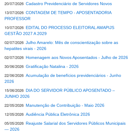
20/07/2026
Cadastro Previdenciário de Servidores Novos
13/07/2026
CONTAGEM DE TEMPO - APOSENTADORIA
PROFESSOR
10/07/2026
EDITAL DO PROCESSO ELEITORAL AMAPIJS
GESTÃO 2027 A 2029
02/07/2026
Julho Amarelo: Mês de conscientização sobre as
hepatites virais - 2026
02/07/2026
Homenagem aos Novos Aposentados - Julho de 2026
30/06/2026
Gratificação Natalina - 2026
22/06/2026
Acumulação de benefícios previdenciários - Junho
2026
15/06/2026
DIA DO SERVIDOR PÚBLICO APOSENTADO –
JUNHO 2026
22/05/2026
Manutenção de Contribuição - Maio 2026
12/05/2026
Audiência Pública Eletrônica 2026
05/05/2026
Reajuste Salarial dos Servidores Públicos Municipais
— 2026