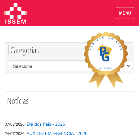
MENU
Categorias
Notícias
07/08/2026
Dia dos Pais - 2026
24/07/2026
AUXÍLIO EMERGÊNCIA - 2026