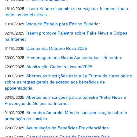
16/10/2025
Issem-Saúde disponibiliza serviço de Telemedicina a
todos os beneficiários
13/10/2025
Vaga de Estágio para Ensino Superior
02/10/2025
Issem promove Palestra sobre Fake News e Golpes
na Internet
01/10/2025
Campanha Outubro Rosa 2025
30/09/2025
Homenagem aos Novos Aposentados - Setembro
12/09/2025
Atualização Cadastral Issem/2025
10/09/2025
Abertas as inscrições para a 1a Turma do curso online
sobre as regras gerais de acesso aos benefícios de
aposentadoria.
03/09/2025
Abertas as inscrições para a palestra “Fake News e
Prevenção de Golpes na Internet”.
01/09/2025
Setembro Amarelo: Mês de conscientização sobre a
prevenção do suicídio.
22/08/2025
Acumulação de Benefícios Previdenciários
21/08/2025